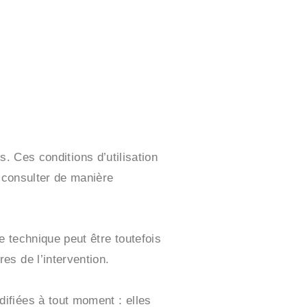
es. Ces conditions d’utilisation
s consulter de manière
 technique peut être toutefois
es de l’intervention.
ifiées à tout moment : elles