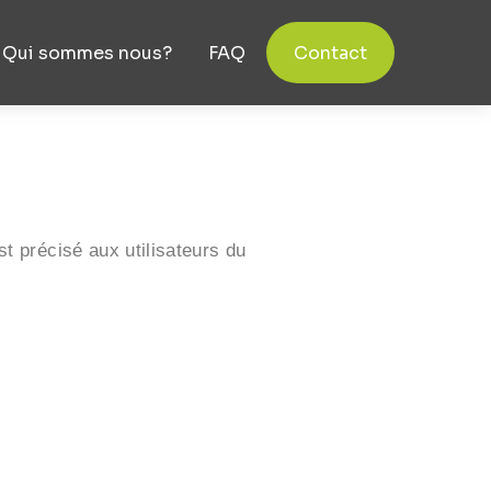
Qui sommes nous?
FAQ
Contact
st précisé aux utilisateurs du