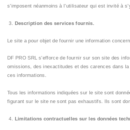
s’imposent néanmoins à l’utilisateur qui est invité à s
Description des services fournis.
Le site a pour objet de fournir une information concern
DF PRO SRL s’efforce de fournir sur son site des info
omissions, des inexactitudes et des carences dans la mi
ces informations.
Tous les informations indiquées sur le site sont donnée
figurant sur le site ne sont pas exhaustifs. Ils sont 
Limitations contractuelles sur les données tech