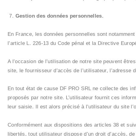
Gestion des données personnelles.
En France, les données personnelles sont notamment pr
l’article L. 226-13 du Code pénal et la Directive Euro
A l’occasion de l’utilisation de notre site peuvent êtres
site, le fournisseur d’accès de l’utilisateur, l’adresse d
En tout état de cause DF PRO SRL ne collecte des infor
proposés par notre site. L’utilisateur fournit ces in
leur saisie. Il est alors précisé à l’utilisateur du site 
Conformément aux dispositions des articles 38 et suivan
libertés, tout utilisateur dispose d’un droit d’accès, 