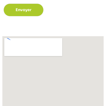
Envoyer
Alternative: