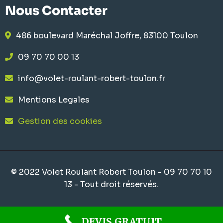
Nous Contacter
486 boulevard Maréchal Joffre, 83100 Toulon
09 70 70 00 13
info@volet-roulant-robert-toulon.fr
Mentions Legales
Gestion des cookies
© 2022 Volet Roulant Robert Toulon - 09 70 70 10
13 - Tout droit réservés.
DEVIS GRATUIT