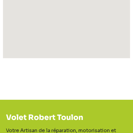
Volet Robert Toulon
Votre Artisan de la réparation, motorisation et