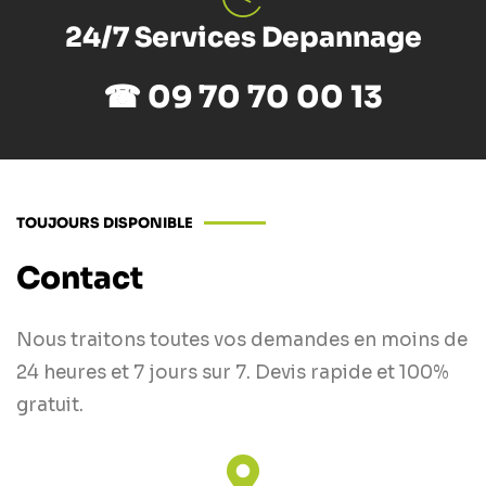
24/7 Services Depannage
☎ 09 70 70 00 13
TOUJOURS DISPONIBLE
Contact
Nous traitons toutes vos demandes en moins de
24 heures et 7 jours sur 7. Devis rapide et 100%
gratuit.