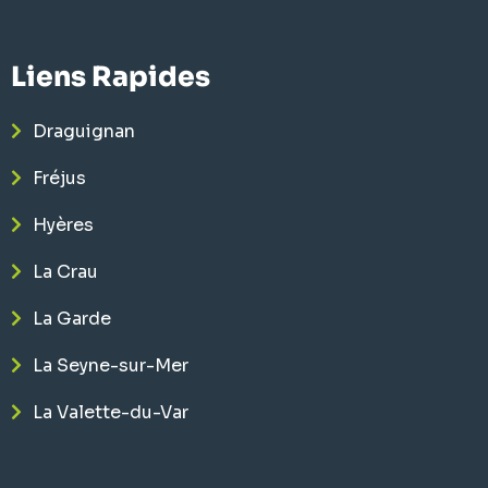
Liens Rapides
Draguignan
Fréjus
Hyères
La Crau
La Garde
La Seyne-sur-Mer
La Valette-du-Var