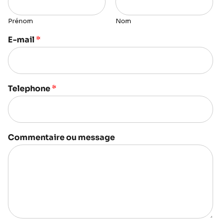
Prénom
Nom
E-mail
*
Telephone
*
Commentaire ou message